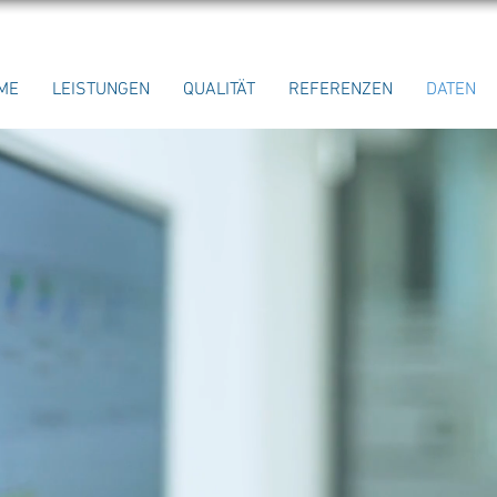
ME
LEISTUNGEN
QUALITÄT
REFERENZEN
DATEN