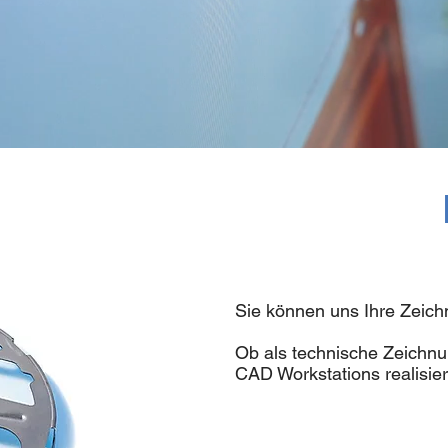
Sie können uns Ihre Zeich
Ob als technische Zeichnu
CAD Workstations realisier